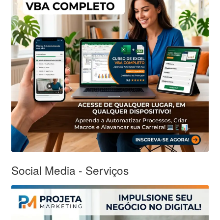
Social Media - Serviços