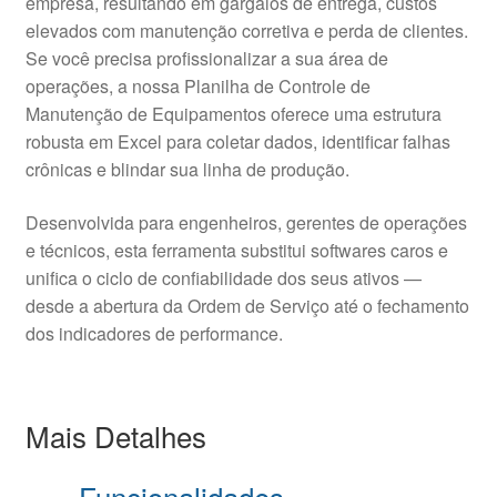
empresa, resultando em gargalos de entrega, custos
elevados com manutenção corretiva e perda de clientes.
Se você precisa profissionalizar a sua área de
operações, a nossa Planilha de Controle de
Manutenção de Equipamentos oferece uma estrutura
robusta em Excel para coletar dados, identificar falhas
crônicas e blindar sua linha de produção.
Desenvolvida para engenheiros, gerentes de operações
e técnicos, esta ferramenta substitui softwares caros e
unifica o ciclo de confiabilidade dos seus ativos —
desde a abertura da Ordem de Serviço até o fechamento
dos indicadores de performance.
Mais Detalhes
Funcionalidades