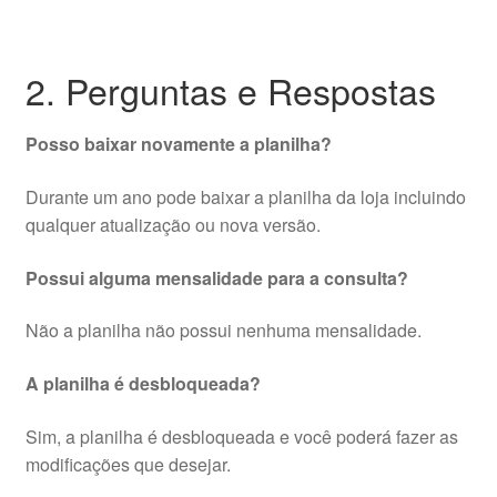
2. Perguntas e Respostas
Posso baixar novamente a planilha?
Durante um ano pode baixar a planilha da loja incluindo
qualquer atualização ou nova versão.
Possui alguma mensalidade para a consulta?
Não a planilha não possui nenhuma mensalidade.
A planilha é desbloqueada?
Sim, a planilha é desbloqueada e você poderá fazer as
modificações que desejar.