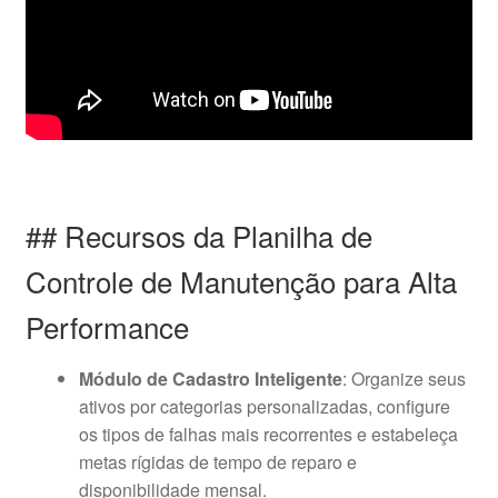
## Recursos da Planilha de
Controle de Manutenção para Alta
Performance
Módulo de Cadastro Inteligente
: Organize seus
ativos por categorias personalizadas, configure
os tipos de falhas mais recorrentes e estabeleça
metas rígidas de tempo de reparo e
disponibilidade mensal.