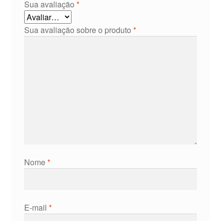
Sua avaliação
*
Sua avaliação sobre o produto
*
Nome
*
E-mail
*