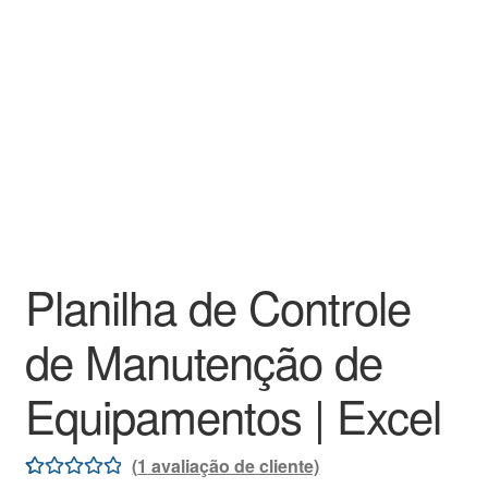
Planilha de Controle
de Manutenção de
Equipamentos | Excel
(
1
avaliação de cliente)