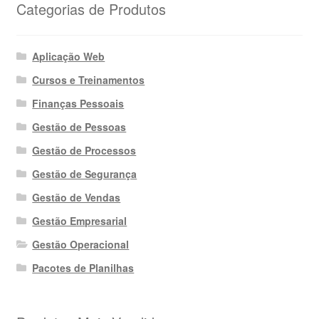
Categorias de Produtos
Aplicação Web
Cursos e Treinamentos
Finanças Pessoais
Gestão de Pessoas
Gestão de Processos
Gestão de Segurança
Gestão de Vendas
Gestão Empresarial
Gestão Operacional
Pacotes de Planilhas