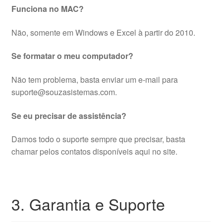
Funciona no MAC?
Não, somente em Windows e Excel à partir do 2010.
Se formatar o meu computador?
Não tem problema, basta enviar um e-mail para
suporte@souzasistemas.com.
Se eu precisar de assistência?
Damos todo o suporte sempre que precisar, basta
chamar pelos contatos disponíveis aqui no site.
3. Garantia e Suporte