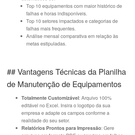
Top 10 equipamentos com maior histórico de
falhas e horas indisponíveis.
Top 10 setores impactados e categorias de
falhas mais frequentes.
Análise mensal comparativa em relação às
metas estipuladas.
## Vantagens Técnicas da Planilha
de Manutenção de Equipamentos
Totalmente Customizável
: Arquivo 100%
editável no Excel. Insira o logotipo da sua
empresa e adapte os campos conforme a
realidade do seu setor.
Relatórios Prontos para Impressão
: Gere