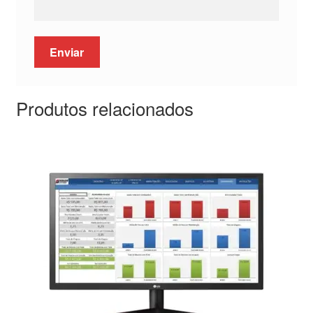
Produtos relacionados