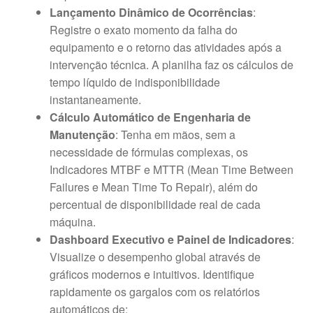
Lançamento Dinâmico de Ocorrências
:
Registre o exato momento da falha do
equipamento e o retorno das atividades após a
intervenção técnica. A planilha faz os cálculos de
tempo líquido de indisponibilidade
instantaneamente.
Cálculo Automático de Engenharia de
Manutenção
: Tenha em mãos, sem a
necessidade de fórmulas complexas, os
Indicadores MTBF e MTTR (Mean Time Between
Failures e Mean Time To Repair), além do
percentual de disponibilidade real de cada
máquina.
Dashboard Executivo e Painel de Indicadores
:
Visualize o desempenho global através de
gráficos modernos e intuitivos. Identifique
rapidamente os gargalos com os relatórios
automáticos de: