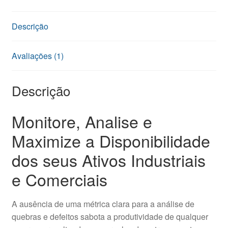
Descrição
Avaliações (1)
Descrição
Monitore, Analise e
Maximize a Disponibilidade
dos seus Ativos Industriais
e Comerciais
A ausência de uma métrica clara para a análise de
quebras e defeitos sabota a produtividade de qualquer