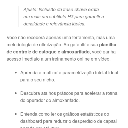
Ajuste: Inclusão da frase-chave exata
em mais um subtítulo H3 para garantir a
densidade e relevância tópica.
Você não receberá apenas uma ferramenta, mas uma
metodologia de otimização
. Ao garantir a sua
planilha
de controle de estoque e almoxarifado
, você ganha
acesso imediato a um treinamento online em vídeo
.
Aprenda a realizar a parametrização inicial ideal
para o seu nicho
.
Descubra atalhos práticos para acelerar a rotina
do operador do almoxarifado
.
Entenda como ler os gráficos estatísticos do
dashboard para reduzir o desperdício de capital