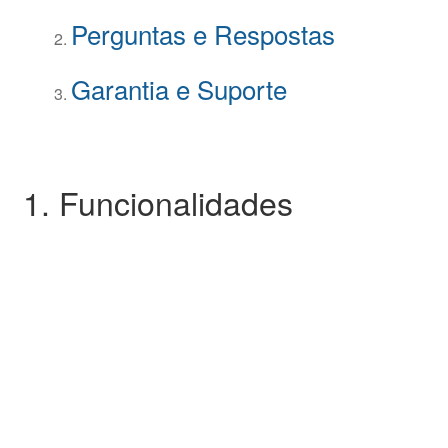
Perguntas e Respostas
Garantia e Suporte
1. Funcionalidades