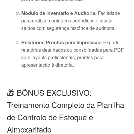
Módulo de Inventário e Auditoria:
Facilidade
para realizar contagens periódicas e ajustar
saldos com segurança histórica de auditoria
.
Relatórios Prontos para Impressão:
Exporte
relatórios detalhados ou consolidados para PDF
com layouts profissionais, prontos para
apresentação à diretoria
.
🎁 BÔNUS EXCLUSIVO:
Treinamento Completo da Planilha
de Controle de Estoque e
Almoxarifado