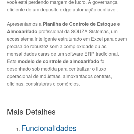
você está perdendo margem de lucro
. A governança
eficiente de um depósito exige automação confiável
.
Apresentamos a
Planilha de Controle de Estoque e
Almoxarifado
profissional da SOUZA Sistemas, um
ecossistema inteligente estruturado em Excel para quem
precisa de robustez sem a complexidade ou as
mensalidades caras de um software ERP tradicional
.
Este
modelo de controle de almoxarifado
foi
desenhado sob medida para centralizar o fluxo
operacional de indústrias, almoxarifados centrais,
oficinas, construtoras e comércios
.
Mais Detalhes
Funcionalidades