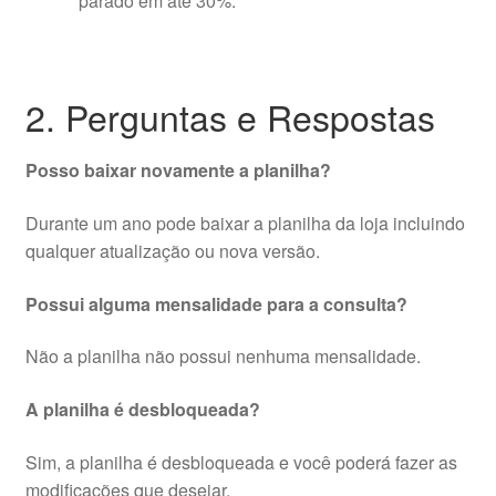
parado em até 30%
.
2. Perguntas e Respostas
Posso baixar novamente a planilha?
Durante um ano pode baixar a planilha da loja incluindo
qualquer atualização ou nova versão.
Possui alguma mensalidade para a consulta?
Não a planilha não possui nenhuma mensalidade.
A planilha é desbloqueada?
Sim, a planilha é desbloqueada e você poderá fazer as
modificações que desejar.