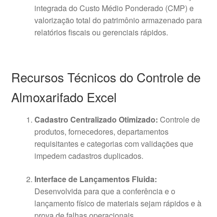
integrada do Custo Médio Ponderado (CMP) e
valorização total do patrimônio armazenado para
relatórios fiscais ou gerenciais rápidos
.
Recursos Técnicos do Controle de
Almoxarifado Excel
Cadastro Centralizado Otimizado:
Controle de
produtos, fornecedores, departamentos
requisitantes e categorias com validações que
impedem cadastros duplicados
.
Interface de Lançamentos Fluida:
Desenvolvida para que a conferência e o
lançamento físico de materiais sejam rápidos e à
prova de falhas operacionais
.