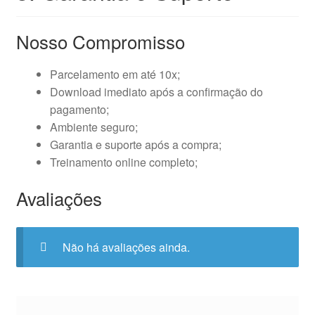
Nosso Compromisso
Parcelamento em até 10x;
Download imediato após a confirmação do
pagamento;
Ambiente seguro;
Garantia e suporte após a compra;
Treinamento online completo;
Avaliações
Não há avaliações ainda.