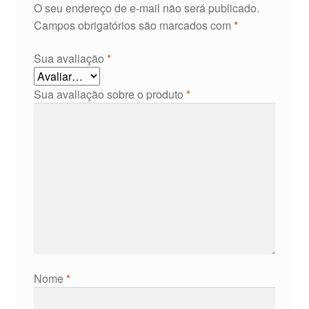
O seu endereço de e-mail não será publicado.
Campos obrigatórios são marcados com
*
Sua avaliação
*
Sua avaliação sobre o produto
*
Nome
*