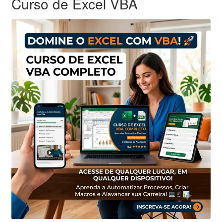
Curso de Excel VBA