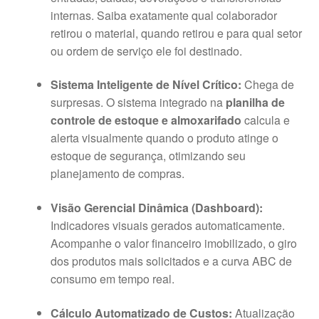
internas
. Saiba exatamente qual colaborador
retirou o material, quando retirou e para qual setor
ou ordem de serviço ele foi destinado
.
Sistema Inteligente de Nível Crítico:
Chega de
surpresas
. O sistema integrado na
planilha de
controle de estoque e almoxarifado
calcula e
alerta visualmente quando o produto atinge o
estoque de segurança, otimizando seu
planejamento de compras
.
Visão Gerencial Dinâmica (Dashboard):
Indicadores visuais gerados automaticamente
.
Acompanhe o valor financeiro imobilizado, o giro
dos produtos mais solicitados e a curva ABC de
consumo em tempo real
.
Cálculo Automatizado de Custos:
Atualização