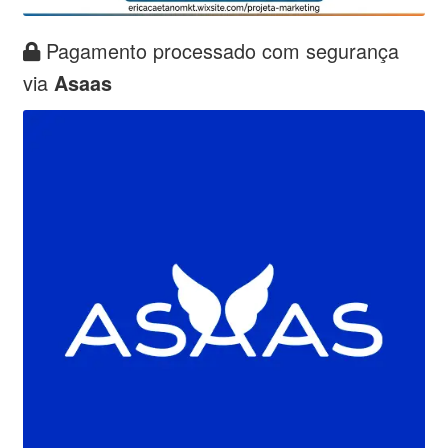
Pagamento processado com segurança
via
Asaas