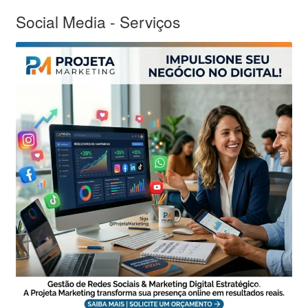
Social Media - Serviços