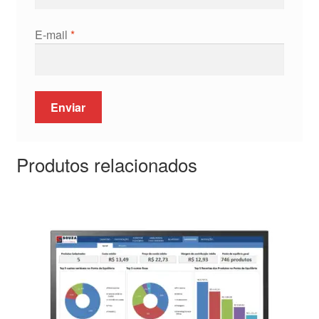
E-mail
*
Produtos relacionados