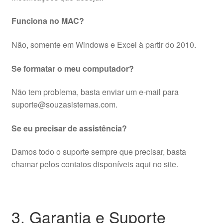
Funciona no MAC?
Não, somente em Windows e Excel à partir do 2010.
Se formatar o meu computador?
Não tem problema, basta enviar um e-mail para
suporte@souzasistemas.com.
Se eu precisar de assistência?
Damos todo o suporte sempre que precisar, basta
chamar pelos contatos disponíveis aqui no site.
3. Garantia e Suporte