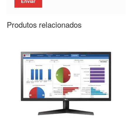
Produtos relacionados