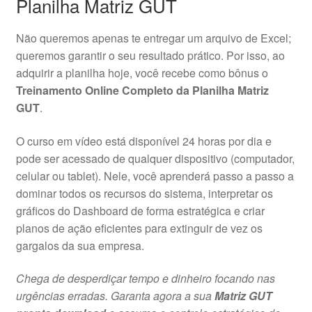
Planilha Matriz GUT
Não queremos apenas te entregar um arquivo de Excel;
queremos garantir o seu resultado prático. Por isso, ao
adquirir a planilha hoje, você recebe como bônus o
Treinamento Online Completo da Planilha Matriz
GUT
.
O curso em vídeo está disponível 24 horas por dia e
pode ser acessado de qualquer dispositivo (computador,
celular ou tablet). Nele, você aprenderá passo a passo a
dominar todos os recursos do sistema, interpretar os
gráficos do Dashboard de forma estratégica e criar
planos de ação eficientes para extinguir de vez os
gargalos da sua empresa.
Chega de desperdiçar tempo e dinheiro focando nas
urgências erradas. Garanta agora a sua
Matriz GUT