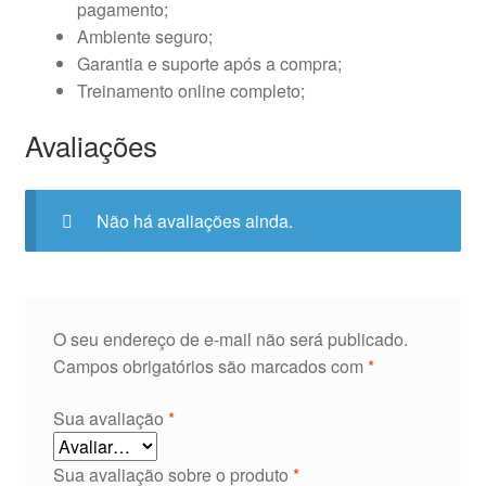
pagamento;
Ambiente seguro;
Garantia e suporte após a compra;
Treinamento online completo;
Avaliações
Não há avaliações ainda.
O seu endereço de e-mail não será publicado.
Campos obrigatórios são marcados com
*
Sua avaliação
*
Sua avaliação sobre o produto
*