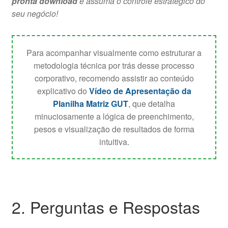
pronta download
e assuma o controle estratégico do
seu negócio!
Para acompanhar visualmente como estruturar a
metodologia técnica por trás desse processo
corporativo, recomendo assistir ao conteúdo
explicativo do
Vídeo de Apresentação da
Planilha Matriz GUT
, que detalha
minuciosamente a lógica de preenchimento,
pesos e visualização de resultados de forma
intuitiva.
2. Perguntas e Respostas