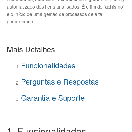
automatizado dos itens analisados. É o fim do “achismo”
e o início de uma gestão de processos de alta
performance.
Mais Detalhes
Funcionalidades
Perguntas e Respostas
Garantia e Suporte
1. Funcionalidades