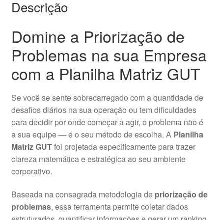
Descrição
Domine a Priorização de
Problemas na sua Empresa
com a Planilha Matriz GUT
Se você se sente sobrecarregado com a quantidade de
desafios diários na sua operação ou tem dificuldades
para decidir por onde começar a agir, o problema não é
a sua equipe — é o seu método de escolha. A
Planilha
Matriz GUT
foi projetada especificamente para trazer
clareza matemática e estratégica ao seu ambiente
corporativo.
Baseada na consagrada metodologia de
priorização de
problemas
, essa ferramenta permite coletar dados
estruturados, quantificar informações e gerar um ranking