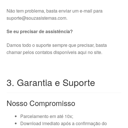
Não tem problema, basta enviar um e-mail para
suporte@souzasistemas.com.
Se eu precisar de assistência?
Damos todo o suporte sempre que precisar, basta
chamar pelos contatos disponíveis aqui no site.
3. Garantia e Suporte
Nosso Compromisso
Parcelamento em até 10x;
Download imediato após a confirmação do