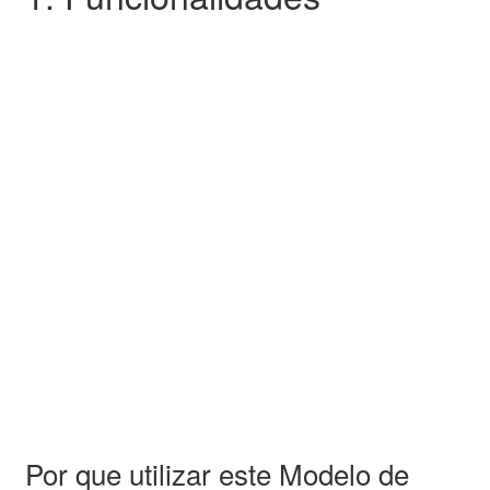
Por que utilizar este Modelo de