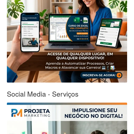
Social Media - Serviços