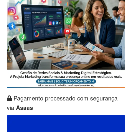
Pagamento processado com segurança
via
Asaas