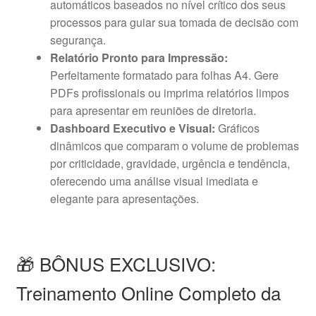
automáticos baseados no nível crítico dos seus
processos para guiar sua tomada de decisão com
segurança.
Relatório Pronto para Impressão:
Perfeitamente formatado para folhas A4. Gere
PDFs profissionais ou imprima relatórios limpos
para apresentar em reuniões de diretoria.
Dashboard Executivo e Visual:
Gráficos
dinâmicos que comparam o volume de problemas
por criticidade, gravidade, urgência e tendência,
oferecendo uma análise visual imediata e
elegante para apresentações.
🎁 BÔNUS EXCLUSIVO:
Treinamento Online Completo da