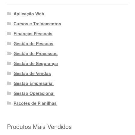
Aplicação Web
Cursos e Treinamentos
Finanças Pessoais
Gestão de Pessoas
Gestão de Processos
Gestão de Segurança
Gestão de Vendas
Gestão Empresarial
Gestão Operacional
Pacotes de Planilhas
Produtos Mais Vendidos