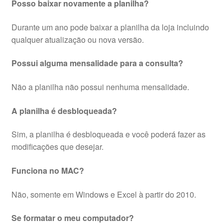
Posso baixar novamente a planilha?
Durante um ano pode baixar a planilha da loja incluindo
qualquer atualização ou nova versão.
Possui alguma mensalidade para a consulta?
Não a planilha não possui nenhuma mensalidade.
A planilha é desbloqueada?
Sim, a planilha é desbloqueada e você poderá fazer as
modificações que desejar.
Funciona no MAC?
Não, somente em Windows e Excel à partir do 2010.
Se formatar o meu computador?