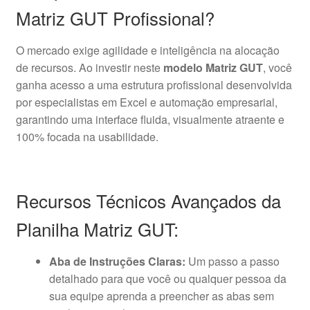
Matriz GUT Profissional?
O mercado exige agilidade e inteligência na alocação
de recursos. Ao investir neste
modelo Matriz GUT
, você
ganha acesso a uma estrutura profissional desenvolvida
por especialistas em Excel e automação empresarial,
garantindo uma interface fluida, visualmente atraente e
100% focada na usabilidade.
Recursos Técnicos Avançados da
Planilha Matriz GUT:
Aba de Instruções Claras:
Um passo a passo
detalhado para que você ou qualquer pessoa da
sua equipe aprenda a preencher as abas sem