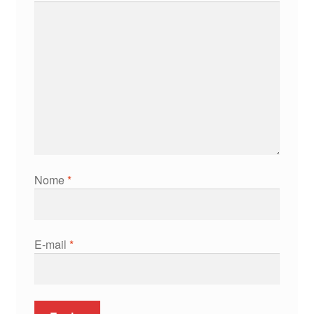
Nome
*
E-mail
*