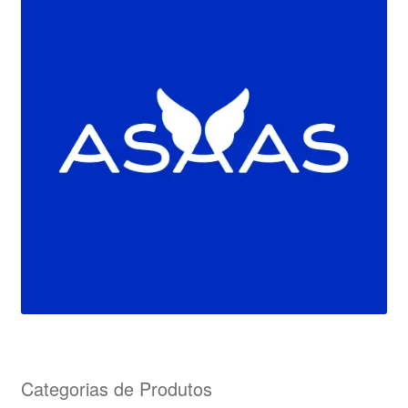
Categorias de Produtos