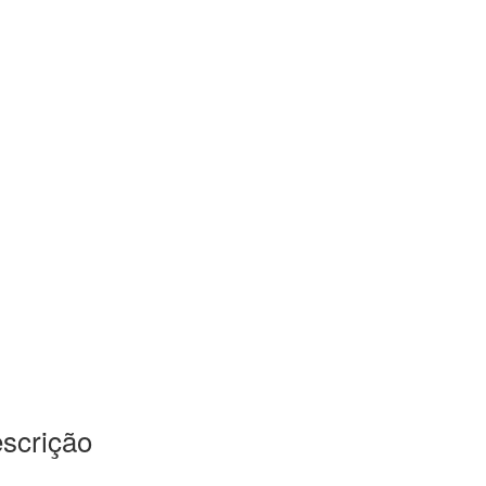
scrição