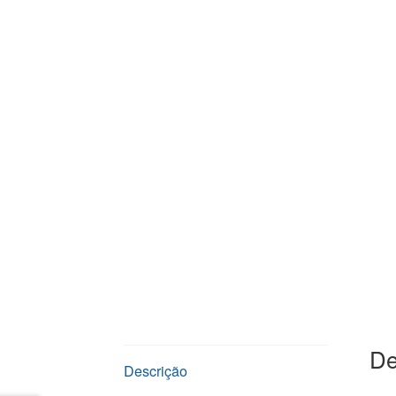
De
Descrição