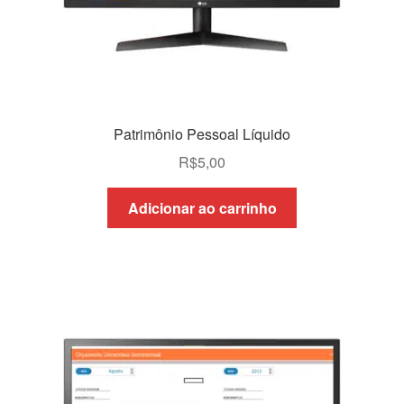
Patrimônio Pessoal Líquido
R$
5,00
Adicionar ao carrinho