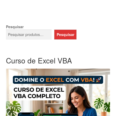
Pesquisar
Pesquisar
Curso de Excel VBA