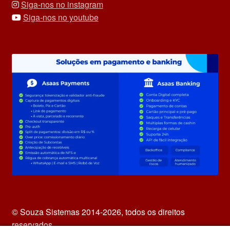
Siga-nos no instagram
Siga-nos no youtube
© Souza Sistemas 2014-2026, todos os direitos
reservados.