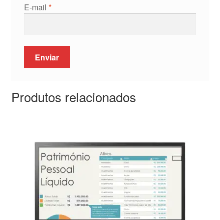
E-mail
*
Produtos relacionados