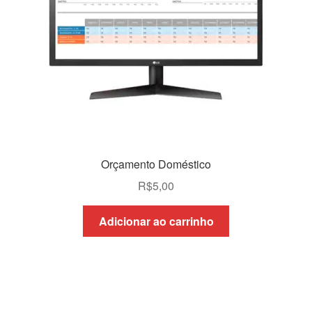
Orçamento Doméstico
R$
5,00
Adicionar ao carrinho