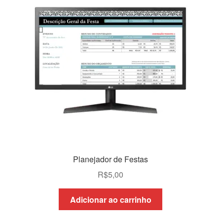
Planejador de Festas
R$
5,00
Adicionar ao carrinho