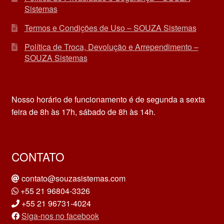
Sistemas
Termos e Condições de Uso – SOUZA Sistemas
Política de Troca, Devolução e Arrependimento –
SOUZA Sistemas
Nosso horário de funcionamento é de segunda a sexta
feira de 8h às 17h, sábado de 8h às 14h.
CONTATO
contato@souzasistemas.com
+55 21 96804-3326
+55 21 96731-4024
Siga-nos no facebook