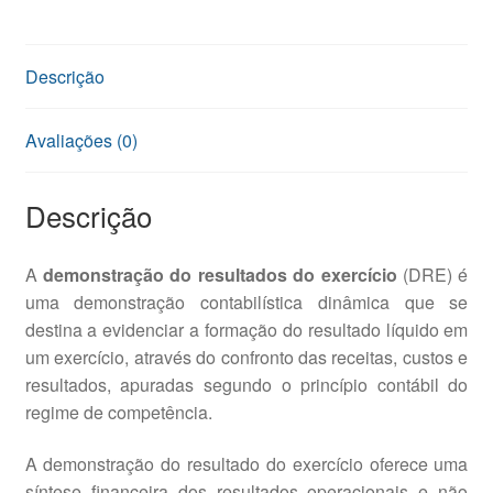
Descrição
Avaliações (0)
Descrição
A
demonstração do resultados do exercício
(DRE) é
uma demonstração contabilística dinâmica que se
destina a evidenciar a formação do resultado líquido em
um exercício, através do confronto das receitas, custos e
resultados, apuradas segundo o princípio contábil do
regime de competência.
A demonstração do resultado do exercício oferece uma
síntese financeira dos resultados operacionais e não