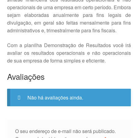
operacionais de uma empresa em certo período. Embora
sejam elaboradas anualmente para fins legais de
divulgação, em geral são feitas mensalmente para fins
administrativos e, trimestralmente para fins fiscais.
Com a planilha Demonstração de Resultados você irá
avaliar os resultados operacionais e não operacionais
de sua empresa de forma simples e eficiente.
Avaliações
Não há avaliações ainda.
O seu endereço de e-mail não será publicado.