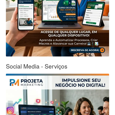
Social Media - Serviços