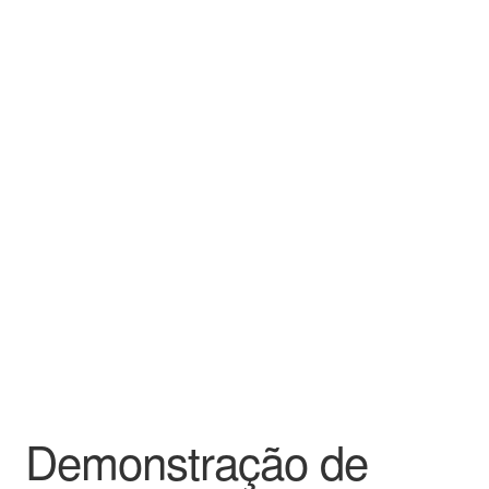
Demonstração de