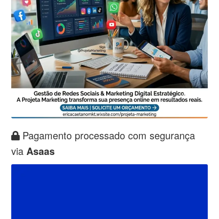
Pagamento processado com segurança
via
Asaas