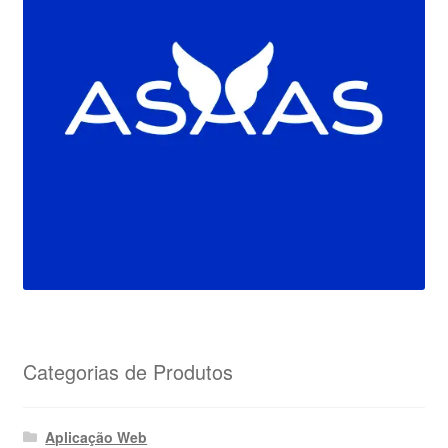
Categorias de Produtos
Aplicação Web