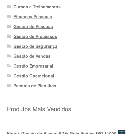
Cursos e Treinamentos
Finanças Pessoais
Gestão de Pessoas
Gestão de Processos
Gestão de Segurança
Gestão de Vendas
Gestão Empresarial
Gestão Operacional
Pacotes de Planilhas
Produtos Mais Vendidos
Ebook Gestão de Riscos PDF: Guia Prático ISO 31000