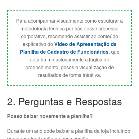
Para acompanhar visualmente como estruturar a
metodologia técnica por trás desse processo
corporativo, recomendo assistir ao conteúdo
explicativo do
Vídeo de Apresentação da
Planilha de Cadastro de Funcionários
, que
detalha minuciosamente a lógica de
preenchimento, pesos e visualização de
resultados de forma intuitiva.
2. Perguntas e Respostas
Posso baixar novamente a planilha?
Durante um ano pode baixar a planilha da loja incluindo
qualquer atualização ou nova versão.