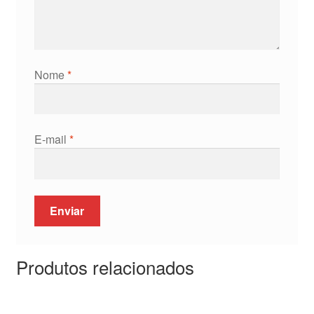
Nome
*
E-mail
*
Produtos relacionados