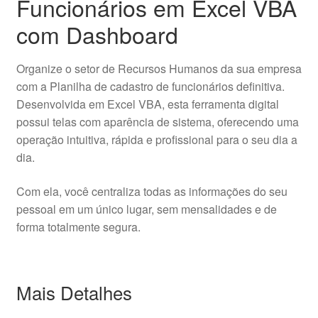
Funcionários em Excel VBA
com Dashboard
Organize o setor de Recursos Humanos da sua empresa
com a Planilha de cadastro de funcionários definitiva.
Desenvolvida em Excel VBA, esta ferramenta digital
possui telas com aparência de sistema, oferecendo uma
operação intuitiva, rápida e profissional para o seu dia a
dia.
Com ela, você centraliza todas as informações do seu
pessoal em um único lugar, sem mensalidades e de
forma totalmente segura.
Mais Detalhes