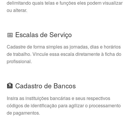
delimitando quais telas e funções eles podem visualizar
ou alterar.
📅 Escalas de Serviço
Cadastre de forma simples as jornadas, dias e horários
de trabalho. Vincule essa escala diretamente à ficha do
profissional.
🏦 Cadastro de Bancos
Insira as instituições bancárias e seus respectivos
códigos de identificação para agilizar o processamento
de pagamentos.