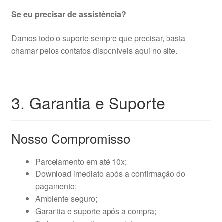
Se eu precisar de assistência?
Damos todo o suporte sempre que precisar, basta
chamar pelos contatos disponíveis aqui no site.
3. Garantia e Suporte
Nosso Compromisso
Parcelamento em até 10x;
Download imediato após a confirmação do
pagamento;
Ambiente seguro;
Garantia e suporte após a compra;