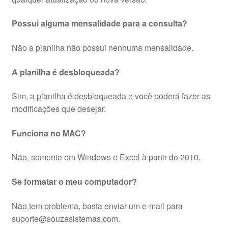
Possui alguma mensalidade para a consulta?
Não a planilha não possui nenhuma mensalidade.
A planilha é desbloqueada?
Sim, a planilha é desbloqueada e você poderá fazer as
modificações que desejar.
Funciona no MAC?
Não, somente em Windows e Excel à partir do 2010.
Se formatar o meu computador?
Não tem problema, basta enviar um e-mail para
suporte@souzasistemas.com.