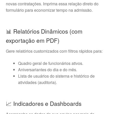
novas contratações. Imprima essa relação direto do
formulário para economizar tempo na admissão.
📊 Relatórios Dinâmicos (com
exportação em PDF)
Gere relatórios customizados com filtros rápidos para:
Quadro geral de funcionários ativos.
Aniversariantes do dia e do mês.
Lista de usuários do sistema e histórico de
atividades (auditoria).
📈 Indicadores e Dashboards