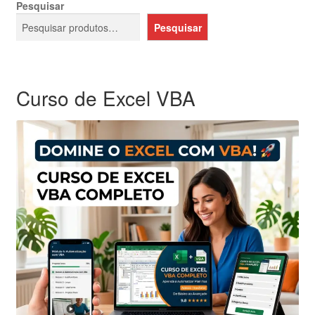
Pesquisar
Pesquisar
Curso de Excel VBA