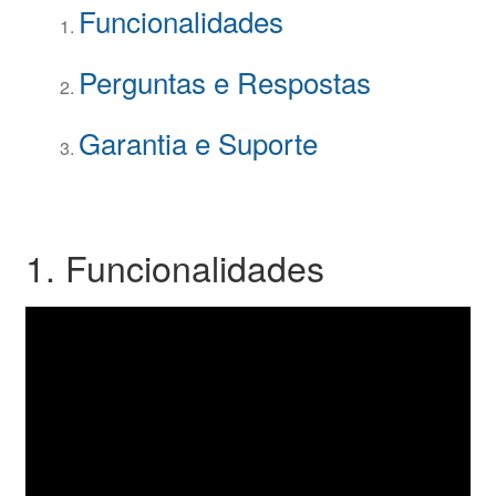
Funcionalidades
Perguntas e Respostas
Garantia e Suporte
1. Funcionalidades