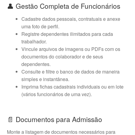
👤 Gestão Completa de Funcionários
Cadastre dados pessoais, contratuais e anexe
uma foto de perfil.
Registre dependentes ilimitados para cada
trabalhador.
Vincule arquivos de imagens ou PDFs com os
documentos do colaborador e de seus
dependentes.
Consulte e filtre o banco de dados de maneira
simples e instantânea.
Imprima fichas cadastrais individuais ou em lote
(vários funcionários de uma vez).
📄 Documentos para Admissão
Monte a listagem de documentos necessários para