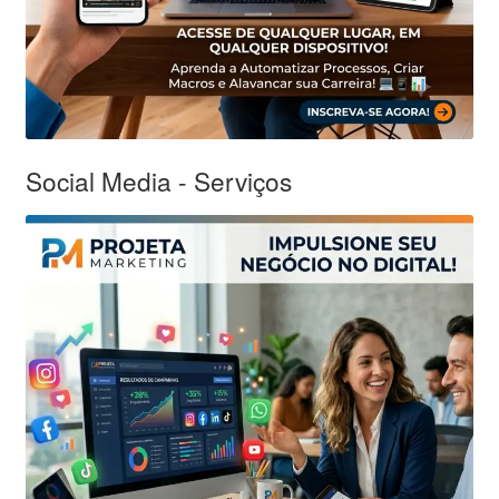
Social Media - Serviços