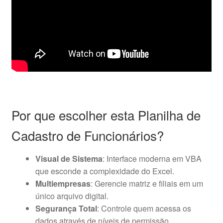
Por que escolher esta Planilha de
Cadastro de Funcionários?
Visual de Sistema
: Interface moderna em VBA
que esconde a complexidade do Excel.
Multiempresas
: Gerencie matriz e filiais em um
único arquivo digital.
Segurança Total
: Controle quem acessa os
dados através de níveis de permissão.