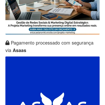
Pagamento processado com segurança
via
Asaas