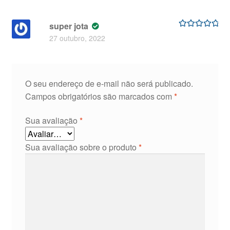
super jota
Avaliação
5
27 outubro, 2022
de 5
O seu endereço de e-mail não será publicado.
Campos obrigatórios são marcados com
*
Sua avaliação
*
Sua avaliação sobre o produto
*