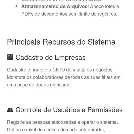
Armazenamento de Arquivos
: Anexe fotos e
PDFs de documentos sem limite de registros.
Principais Recursos do Sistema
🏢 Cadastro de Empresas
Cadastre o nome e o CNPJ de múltiplos negócios.
Monitore os colaboradores de todas as suas filiais em
uma base de dados unificada.
👥 Controle de Usuários e Permissões
Registre as pessoas autorizadas a operar o sistema.
Defina o nível de acesso de cada colaborador,