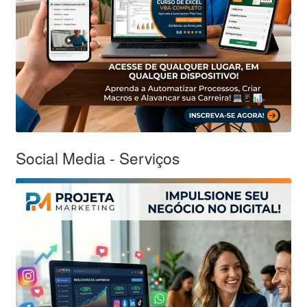
Social Media - Serviços