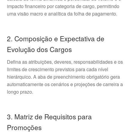
impacto financeiro por categoria de cargo, permitindo
uma visão macro e analítica da folha de pagamento.
2. Composição e Expectativa de
Evolução dos Cargos
Defina as atribuições, deveres, responsabilidades e os
limites de crescimento previstos para cada nível
hierárquico. A aba de preenchimento obrigatório gera
automaticamente os cenários e projeções de carreira a
longo prazo.
3. Matriz de Requisitos para
Promoções