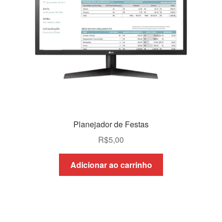
Planejador de Festas
R$
5,00
Adicionar ao carrinho