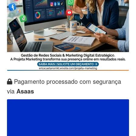
Pagamento processado com segurança
via
Asaas