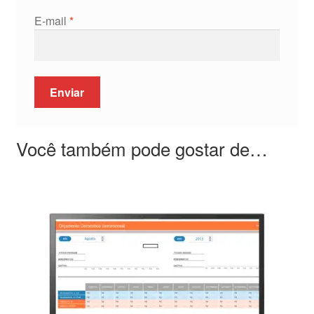
E-mail
*
Você também pode gostar de…