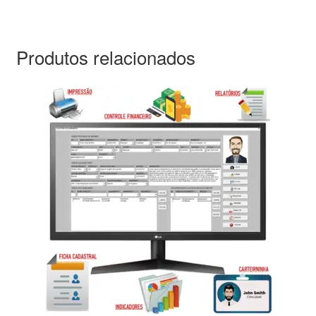
Produtos relacionados