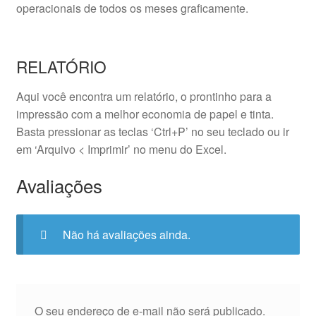
operacionais de todos os meses graficamente.
RELATÓRIO
Aqui você encontra um relatório, o prontinho para a
impressão com a melhor economia de papel e tinta.
Basta pressionar as teclas ‘Ctrl+P’ no seu teclado ou ir
em ‘Arquivo < Imprimir’ no menu do Excel.
Avaliações
Não há avaliações ainda.
O seu endereço de e-mail não será publicado.