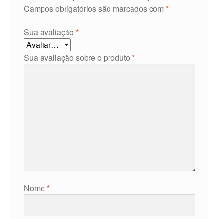
Campos obrigatórios são marcados com
*
Sua avaliação
*
Sua avaliação sobre o produto
*
Nome
*