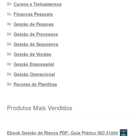
Cursos e Treinamentos
Finanças Pessoais
Gestão de Pessoas
Gestão de Processos
Gestão de Segurança
Gestão de Vendas
Gestão Empresarial
Gestão Operacional
Pacotes de Planilhas
Produtos Mais Vendidos
Ebook Gestão de Riscos PDF: Guia Prático ISO 31000