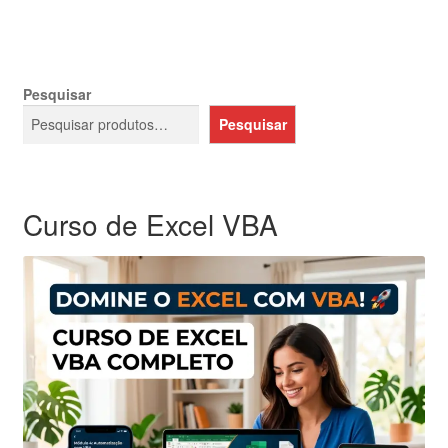
Pesquisar
Pesquisar
Curso de Excel VBA