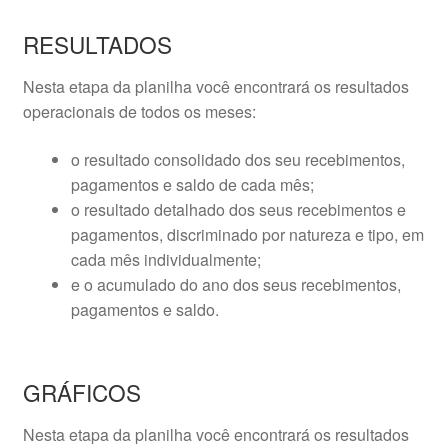
RESULTADOS
Nesta etapa da planilha você encontrará os resultados
operacionais de todos os meses:
o resultado consolidado dos seu recebimentos,
pagamentos e saldo de cada mês;
o resultado detalhado dos seus recebimentos e
pagamentos, discriminado por natureza e tipo, em
cada mês individualmente;
e o acumulado do ano dos seus recebimentos,
pagamentos e saldo.
GRÁFICOS
Nesta etapa da planilha você encontrará os resultados