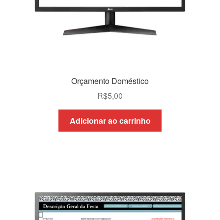
Orçamento Doméstico
R$
5,00
Adicionar ao carrinho