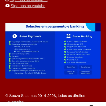
Siga-nos no youtube
© Souza Sistemas 2014-2026, todos os direitos
reservados.