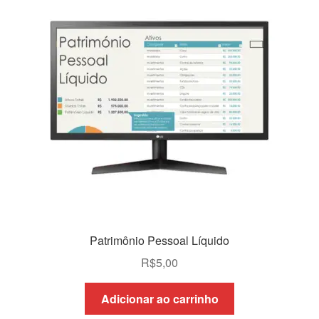
Patrimônio Pessoal Líquido
R$
5,00
Adicionar ao carrinho