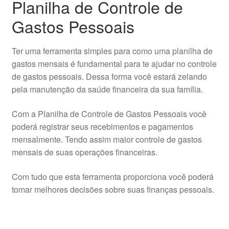
Planilha de Controle de
Gastos Pessoais
Ter uma ferramenta simples para como uma planilha de
gastos mensais é fundamental para te ajudar no controle
de gastos pessoais. Dessa forma você estará zelando
pela manutenção da saúde financeira da sua família.
Com a Planilha de Controle de Gastos Pessoais você
poderá registrar seus recebimentos e pagamentos
mensalmente. Tendo assim maior controle de gastos
mensais de suas operações financeiras.
Com tudo que esta ferramenta proporciona você poderá
tomar melhores decisões sobre suas finanças pessoais.