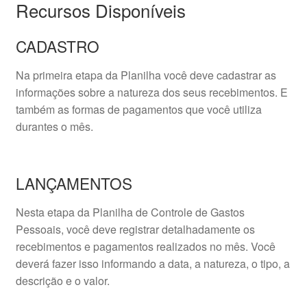
Recursos Disponíveis
CADASTRO
Na primeira etapa da Planilha você deve cadastrar as
informações sobre a natureza dos seus recebimentos. E
também as formas de pagamentos que você utiliza
durantes o mês.
LANÇAMENTOS
Nesta etapa da Planilha de Controle de Gastos
Pessoais, você deve registrar detalhadamente os
recebimentos e pagamentos realizados no mês. Você
deverá fazer isso informando a data, a natureza, o tipo, a
descrição e o valor.