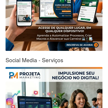
Social Media - Serviços