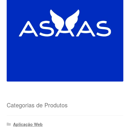
Categorias de Produtos
Aplicação Web