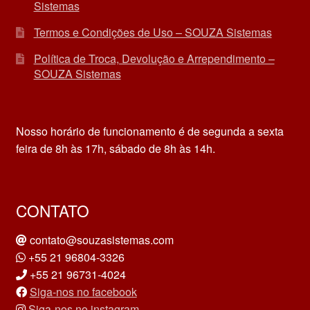
Sistemas
Termos e Condições de Uso – SOUZA Sistemas
Política de Troca, Devolução e Arrependimento –
SOUZA Sistemas
Nosso horário de funcionamento é de segunda a sexta
feira de 8h às 17h, sábado de 8h às 14h.
CONTATO
contato@souzasistemas.com
+55 21 96804-3326
+55 21 96731-4024
Siga-nos no facebook
Siga-nos no instagram