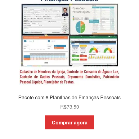
Pacote com 6 Planilhas de Finanças Pessoais
R$
73,50
Comprar agora