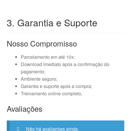
3. Garantia e Suporte
Nosso Compromisso
Parcelamento em até 10x;
Download imediato após a confirmação do
pagamento;
Ambiente seguro;
Garantia e suporte após a compra;
Treinamento online completo;
Avaliações
Não há avaliações ainda.