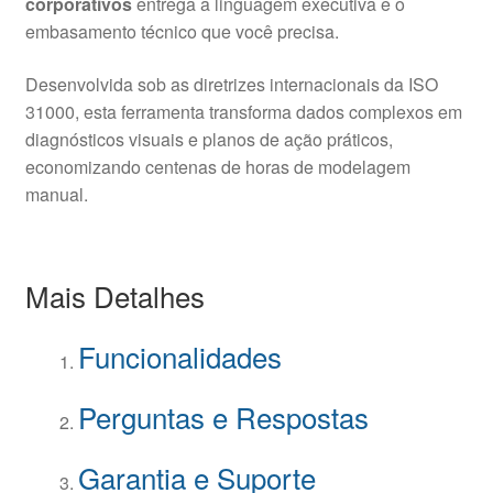
corporativos
entrega a linguagem executiva e o
embasamento técnico que você precisa.
Desenvolvida sob as diretrizes internacionais da ISO
31000, esta ferramenta transforma dados complexos em
diagnósticos visuais e planos de ação práticos,
economizando centenas de horas de modelagem
manual.
Mais Detalhes
Funcionalidades
Perguntas e Respostas
Garantia e Suporte