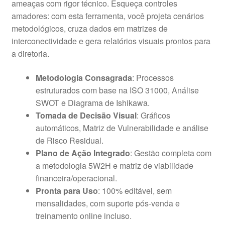
ameaças com rigor técnico. Esqueça controles
amadores: com esta ferramenta, você projeta cenários
metodológicos, cruza dados em matrizes de
interconectividade e gera relatórios visuais prontos para
a diretoria.
Metodologia Consagrada
: Processos
estruturados com base na ISO 31000, Análise
SWOT e Diagrama de Ishikawa.
Tomada de Decisão Visual
: Gráficos
automáticos, Matriz de Vulnerabilidade e análise
de Risco Residual.
Plano de Ação Integrado
: Gestão completa com
a metodologia 5W2H e matriz de viabilidade
financeira/operacional.
Pronta para Uso
: 100% editável, sem
mensalidades, com suporte pós-venda e
treinamento online incluso.