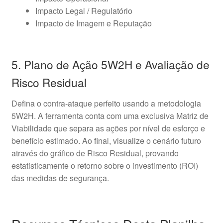
Impacto Legal / Regulatório
Impacto de Imagem e Reputação
5. Plano de Ação 5W2H e Avaliação de
Risco Residual
Defina o contra-ataque perfeito usando a metodologia
5W2H. A ferramenta conta com uma exclusiva Matriz de
Viabilidade que separa as ações por nível de esforço e
benefício estimado. Ao final, visualize o cenário futuro
através do gráfico de Risco Residual, provando
estatisticamente o retorno sobre o investimento (ROI)
das medidas de segurança.