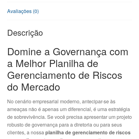
Avaliações (0)
Descrição
Domine a Governança com
a Melhor Planilha de
Gerenciamento de Riscos
do Mercado
No cenário empresarial moderno, antecipar-se às
ameaças não é apenas um diferencial, é uma estratégia
de sobrevivência. Se você precisa apresentar um projeto
robusto de governança para a diretoria ou para seus
clientes, a nossa
planilha de gerenciamento de riscos