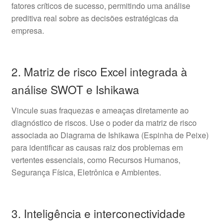
fatores críticos de sucesso, permitindo uma análise
preditiva real sobre as decisões estratégicas da
empresa.
2. Matriz de risco Excel integrada à
análise SWOT e Ishikawa
Vincule suas fraquezas e ameaças diretamente ao
diagnóstico de riscos. Use o poder da matriz de risco
associada ao Diagrama de Ishikawa (Espinha de Peixe)
para identificar as causas raiz dos problemas em
vertentes essenciais, como Recursos Humanos,
Segurança Física, Eletrônica e Ambientes.
3. Inteligência e interconectividade