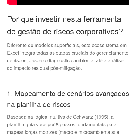
Por que investir nesta ferramenta
de gestão de riscos corporativos?
Diferente de modelos superficiais, este ecossistema em
Excel integra todas as etapas cruciais do gerenciamento
de riscos, desde o diagnóstico ambiental até a análise
do impacto residual pós-mitigação.
1. Mapeamento de cenários avançados
na planilha de riscos
Baseada na lógica intuitiva de Schwartz (1995), a
planilha guia você por 8 passos fundamentais para
mapear forças motrizes (macro e microambientais) e