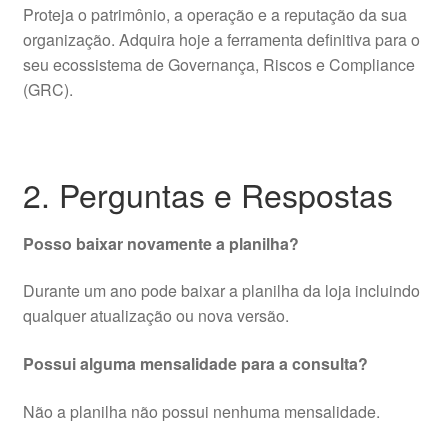
Proteja o patrimônio, a operação e a reputação da sua
organização. Adquira hoje a ferramenta definitiva para o
seu ecossistema de Governança, Riscos e Compliance
(GRC).
2. Perguntas e Respostas
Posso baixar novamente a planilha?
Durante um ano pode baixar a planilha da loja incluindo
qualquer atualização ou nova versão.
Possui alguma mensalidade para a consulta?
Não a planilha não possui nenhuma mensalidade.