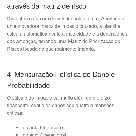
através da matriz de risco
Descubra como um risco influencia o outro. Através de
uma inovadora matriz de impacto cruzado, a planilha
calcula automaticamente a motricidade e a dependência
das ameaças, gerando uma Matriz de Priorização de
Riscos focada no que realmente importa.
4. Mensuração Holística do Dano e
Probabilidade
O cálculo do impacto vai muito além do prejuízo
financeiro. Avalie os danos sob quatro dimensões
críticas:
Impacto Financeiro
Impacto Operacional