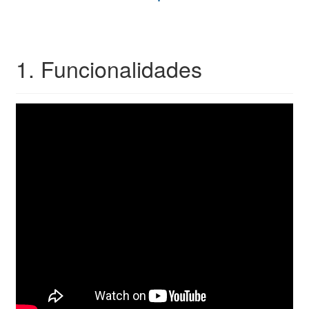
1. Funcionalidades