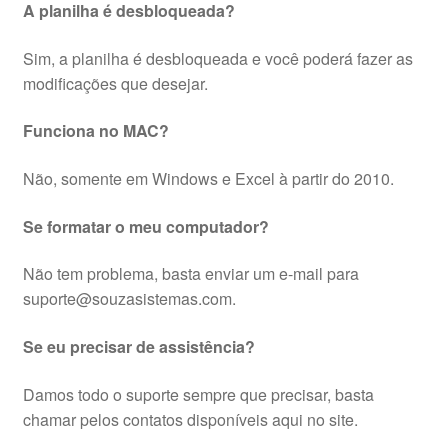
A planilha é desbloqueada?
Sim, a planilha é desbloqueada e você poderá fazer as
modificações que desejar.
Funciona no MAC?
Não, somente em Windows e Excel à partir do 2010.
Se formatar o meu computador?
Não tem problema, basta enviar um e-mail para
suporte@souzasistemas.com.
Se eu precisar de assistência?
Damos todo o suporte sempre que precisar, basta
chamar pelos contatos disponíveis aqui no site.