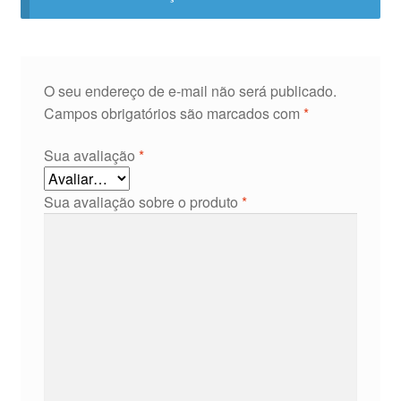
O seu endereço de e-mail não será publicado.
Campos obrigatórios são marcados com
*
Sua avaliação
*
Sua avaliação sobre o produto
*