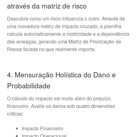
através da matriz de risco
Descubra como um risco influencia o outro. Através de
uma inovadora matriz de impacto cruzado, a planilha
calcula automaticamente a motricidade e a dependência
das ameaças, gerando uma Matriz de Priorização de
Riscos focada no que realmente importa.
4. Mensuração Holística do Dano e
Probabilidade
O cálculo do impacto vai muito além do prejuízo
financeiro. Avalie os danos sob quatro dimensões
críticas:
Impacto Financeiro
Impacto Operacional