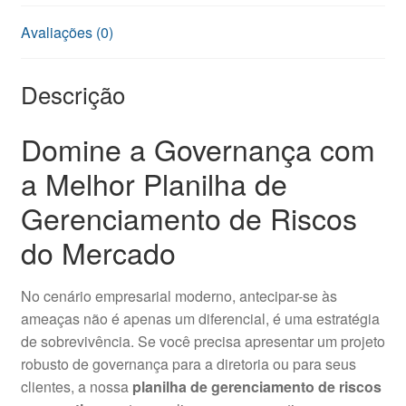
Avaliações (0)
Descrição
Domine a Governança com
a Melhor Planilha de
Gerenciamento de Riscos
do Mercado
No cenário empresarial moderno, antecipar-se às
ameaças não é apenas um diferencial, é uma estratégia
de sobrevivência. Se você precisa apresentar um projeto
robusto de governança para a diretoria ou para seus
clientes, a nossa
planilha de gerenciamento de riscos