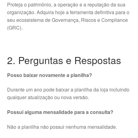
Proteja o patrimônio, a operação e a reputação da sua
organização. Adquira hoje a ferramenta definitiva para o
seu ecossistema de Governança, Riscos e Compliance
(GRC).
2. Perguntas e Respostas
Posso baixar novamente a planilha?
Durante um ano pode baixar a planilha da loja incluindo
qualquer atualização ou nova versão.
Possui alguma mensalidade para a consulta?
Não a planilha não possui nenhuma mensalidade.