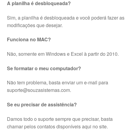
A planilha é desbloqueada?
Sim, a planilha é desbloqueada e você poderá fazer as
modificações que desejar.
Funciona no MAC?
Não, somente em Windows e Excel à partir do 2010.
Se formatar o meu computador?
Não tem problema, basta enviar um e-mail para
suporte@souzasistemas.com.
Se eu precisar de assistência?
Damos todo o suporte sempre que precisar, basta
chamar pelos contatos disponíveis aqui no site.