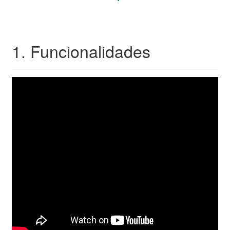
1. Funcionalidades