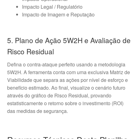
Impacto Legal / Regulatório
Impacto de Imagem e Reputação
5. Plano de Ação 5W2H e Avaliação de
Risco Residual
Defina o contra-ataque perfeito usando a metodologia
5W2H. A ferramenta conta com uma exclusiva Matriz de
Viabilidade que separa as ações por nível de esforço e
benefício estimado. Ao final, visualize o cenário futuro
através do gráfico de Risco Residual, provando
estatisticamente o retorno sobre o investimento (ROI)
das medidas de segurança.