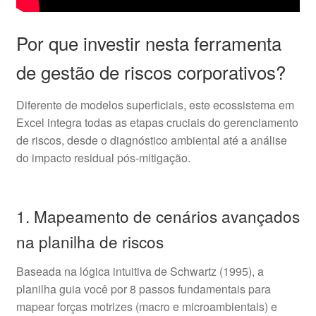
Por que investir nesta ferramenta
de gestão de riscos corporativos?
Diferente de modelos superficiais, este ecossistema em
Excel integra todas as etapas cruciais do gerenciamento
de riscos, desde o diagnóstico ambiental até a análise
do impacto residual pós-mitigação.
1. Mapeamento de cenários avançados
na planilha de riscos
Baseada na lógica intuitiva de Schwartz (1995), a
planilha guia você por 8 passos fundamentais para
mapear forças motrizes (macro e microambientais) e