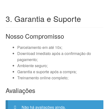
3. Garantia e Suporte
Nosso Compromisso
Parcelamento em até 10x;
Download imediato após a confirmação do
pagamento;
Ambiente seguro;
Garantia e suporte após a compra;
Treinamento online completo;
Avaliações
Não há avaliações ainda.