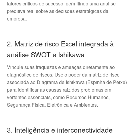
fatores críticos de sucesso, permitindo uma análise
preditiva real sobre as decisões estratégicas da
empresa.
2. Matriz de risco Excel integrada à
análise SWOT e Ishikawa
Vincule suas fraquezas e ameaças diretamente ao
diagnóstico de riscos. Use o poder da matriz de risco
associada ao Diagrama de Ishikawa (Espinha de Peixe)
para identificar as causas raiz dos problemas em
vertentes essenciais, como Recursos Humanos,
Segurança Física, Eletrônica e Ambientes.
3. Inteligência e interconectividade