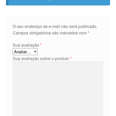
O seu endereço de e-mail não será publicado.
Campos obrigatórios são marcados com
*
Sua avaliação
*
Sua avaliação sobre o produto
*