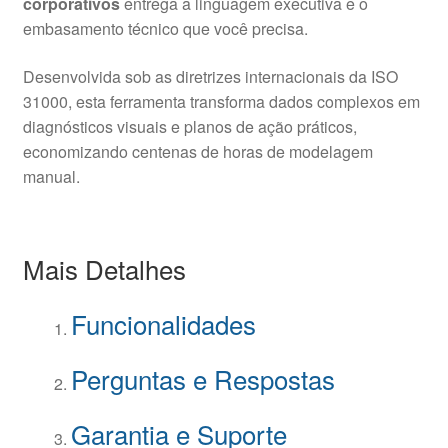
corporativos
entrega a linguagem executiva e o
embasamento técnico que você precisa.
Desenvolvida sob as diretrizes internacionais da ISO
31000, esta ferramenta transforma dados complexos em
diagnósticos visuais e planos de ação práticos,
economizando centenas de horas de modelagem
manual.
Mais Detalhes
Funcionalidades
Perguntas e Respostas
Garantia e Suporte