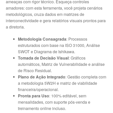
ameaças com rigor técnico. Esqueça controles
amadores: com esta ferramenta, você projeta cenários
metodológicos, cruza dados em matrizes de
interconectividade e gera relatórios visuais prontos para
a diretoria.
Metodologia Consagrada
: Processos
estruturados com base na ISO 31000, Análise
SWOT e Diagrama de Ishikawa.
Tomada de Decisão Visual
: Gráficos
automáticos, Matriz de Vulnerabilidade e análise
de Risco Residual.
Plano de Ação Integrado
: Gestão completa com
a metodologia 5W2H e matriz de viabilidade
financeira/operacional.
Pronta para Uso
: 100% editável, sem
mensalidades, com suporte pós-venda e
treinamento online incluso.