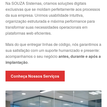
Na SOUZA Sistemas, criamos soluções digitais
exclusivas que se moldam perfeitamente aos processos
da sua empresa. Unimos usabilidade intuitiva,
organização estruturada e máxima performance para
transformar suas necessidades operacionais em
plataformas web eficientes.
Mais do que entregar linhas de código, nós garantimos a
sua satisfação com um suporte humanizado e presente:
acompanhamos o seu negócio
antes, durante e após a
implantação
.
Conheça Nossos Serviços