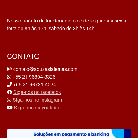
Nosso horário de funcionamento é de segunda a sexta
feira de 8h às 17h, sábado de 8h às 14h.
CONTATO
contato@souzasistemas.com
+55 21 96804-3326
+55 21 96731-4024
Siga-nos no facebook
Siga-nos no instagram
Siga-nos no youtube