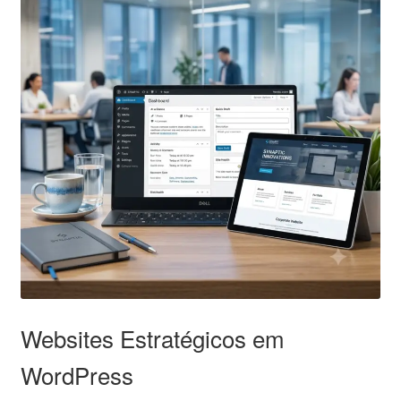
Websites Estratégicos em
WordPress