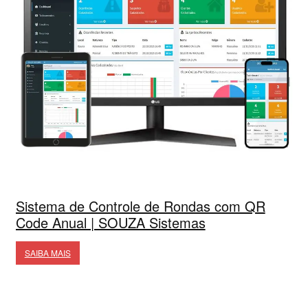
Sistema de Controle de Rondas com QR
Code Anual | SOUZA Sistemas
SAIBA MAIS