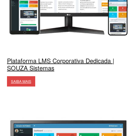
Plataforma LMS Corporativa Dedicada |
SOUZA Sistemas
SAIBA MAIS