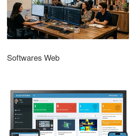
Softwares Web