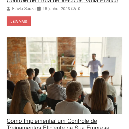
Flávio Souza
15 junho, 2026
0
LEIA MAIS
Como Implementar um Controle de
Treinamentos Eficiente na Sua Empresa