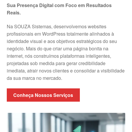
Sua Presença Digital com Foco em Resultados
Reais.
Na SOUZA Sistemas, desenvolvemos websites
profissionais em WordPress totalmente alinhados à
identidade visual e aos objetivos estratégicos do seu
negócio. Mais do que criar uma página bonita na
internet, nós construímos plataformas inteligentes,
projetadas sob medida para gerar credibilidade
imediata, atrair novos clientes e consolidar a visibilidade
da sua marca no mercado.
Conheça Nossos Serviços