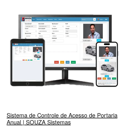
Sistema de Controle de Acesso de Portaria
Anual | SOUZA Sistemas