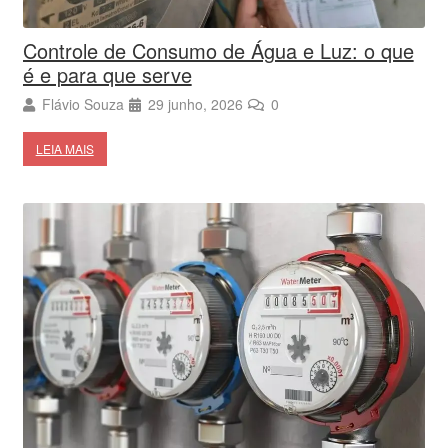
Controle de Consumo de Água e Luz: o que
é e para que serve
Flávio Souza
29 junho, 2026
0
LEIA MAIS