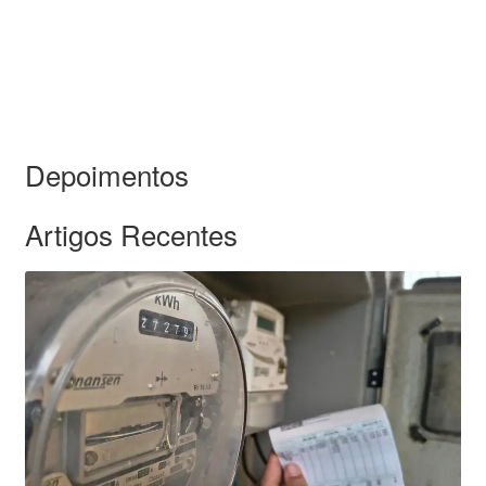
Depoimentos
Artigos Recentes