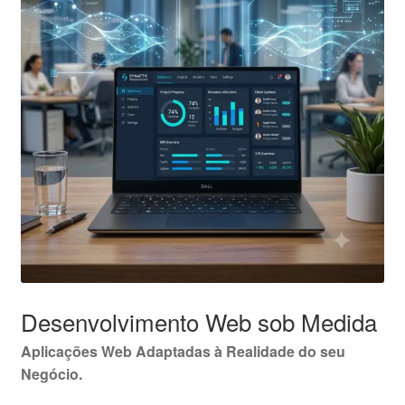
Desenvolvimento Web sob Medida
Aplicações Web Adaptadas à Realidade do seu
Negócio.