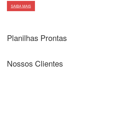
SAIBA MAIS
Planilhas Prontas
Nossos Clientes