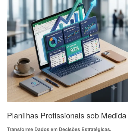
Planilhas Profissionais sob Medida
Transforme Dados em Decisões Estratégicas.