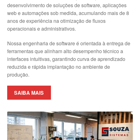
desenvolvimento de soluções de software, aplicações
web e automações sob medida, acumulando mais de 8
anos de experiência na otimização de fluxos
operacionais e administrativos.
Nossa engenharia de software é orientada à entrega de
ferramentas que alinham alto desempenho técnico a
interfaces intuitivas, garantindo curva de aprendizado
reduzida e rápida implantação no ambiente de
produção.
SAIBA MAIS