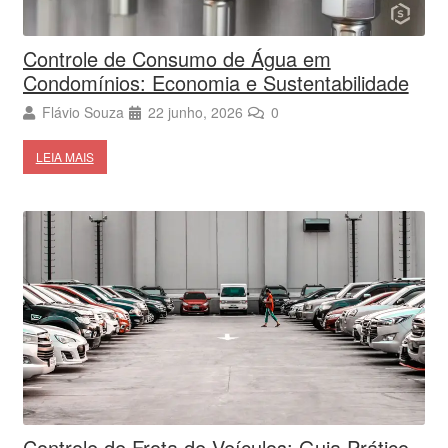
Controle de Consumo de Água em
Condomínios: Economia e Sustentabilidade
Flávio Souza
22 junho, 2026
0
LEIA MAIS
Controle de Frota de Veículos: Guia Prático