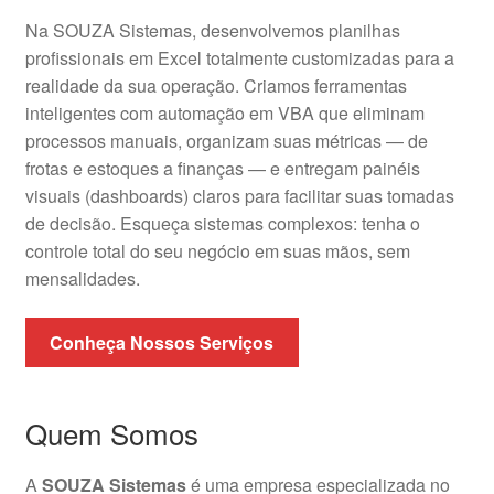
Na SOUZA Sistemas, desenvolvemos planilhas
profissionais em Excel totalmente customizadas para a
realidade da sua operação. Criamos ferramentas
inteligentes com automação em VBA que eliminam
processos manuais, organizam suas métricas — de
frotas e estoques a finanças — e entregam painéis
visuais (dashboards) claros para facilitar suas tomadas
de decisão. Esqueça sistemas complexos: tenha o
controle total do seu negócio em suas mãos, sem
mensalidades.
Conheça Nossos Serviços
Quem Somos
A
SOUZA Sistemas
é uma empresa especializada no