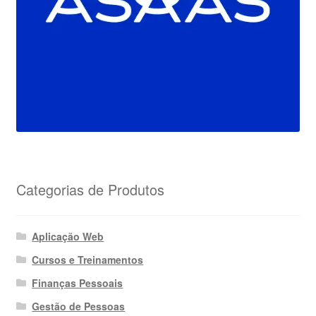
Categorias de Produtos
Aplicação Web
Cursos e Treinamentos
Finanças Pessoais
Gestão de Pessoas