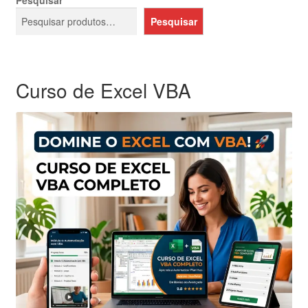
Pesquisar
Pesquisar
Curso de Excel VBA