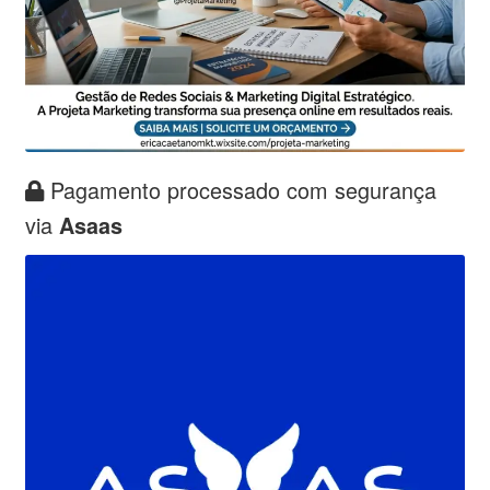
Pagamento processado com segurança
via
Asaas