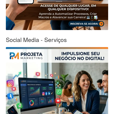
Social Media - Serviços