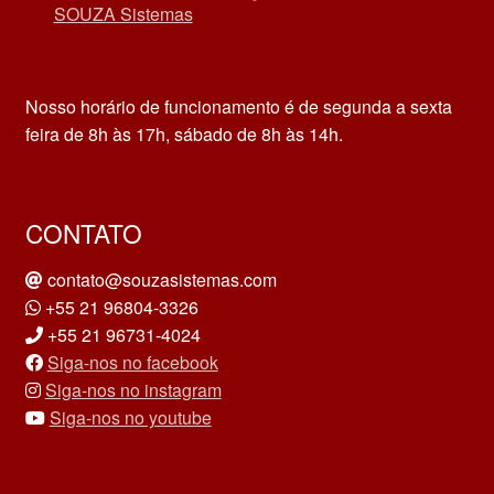
SOUZA Sistemas
Nosso horário de funcionamento é de segunda a sexta
feira de 8h às 17h, sábado de 8h às 14h.
CONTATO
contato@souzasistemas.com
+55 21 96804-3326
+55 21 96731-4024
Siga-nos no facebook
Siga-nos no instagram
Siga-nos no youtube