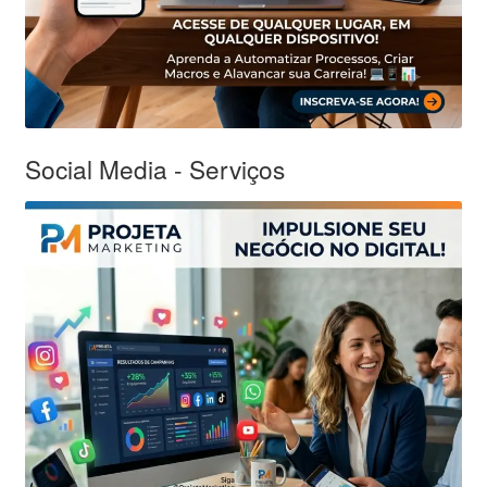
Social Media - Serviços