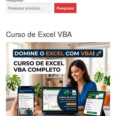
Pesquisar
Pesquisar
Curso de Excel VBA