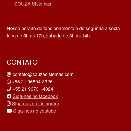
SOUZA Sistemas
Nosso horário de funcionamento é de segunda a sexta
feira de 8h às 17h, sábado de 8h às 14h.
CONTATO
contato@souzasistemas.com
+55 21 96804-3326
+55 21 96731-4024
Siga-nos no facebook
Siga-nos no instagram
Siga-nos no youtube