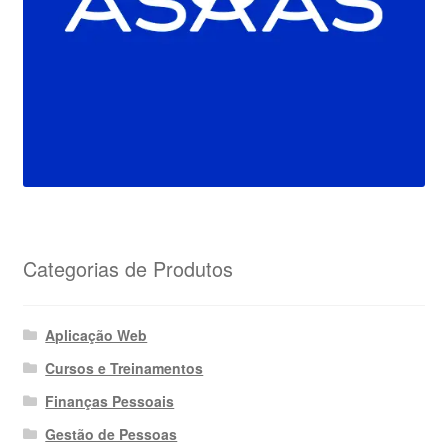
Categorias de Produtos
Aplicação Web
Cursos e Treinamentos
Finanças Pessoais
Gestão de Pessoas