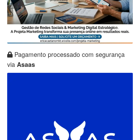
Pagamento processado com segurança
via
Asaas