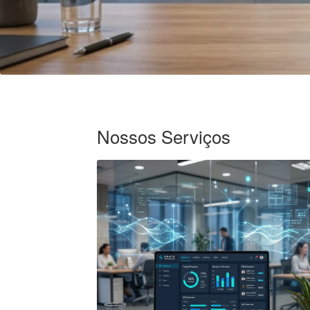
Nossos Serviços