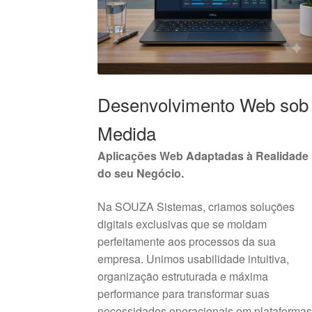
Desenvolvimento Web sob
Medida
Aplicações Web Adaptadas à Realidade
do seu Negócio.
Na SOUZA Sistemas, criamos soluções
digitais exclusivas que se moldam
perfeitamente aos processos da sua
empresa. Unimos usabilidade intuitiva,
organização estruturada e máxima
performance para transformar suas
necessidades operacionais em plataforma