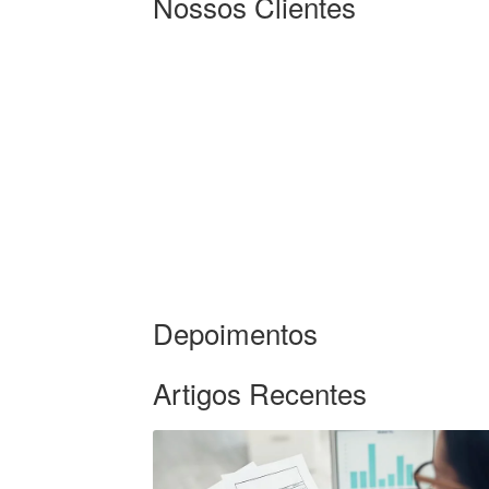
Nossos Clientes
Depoimentos
Artigos Recentes