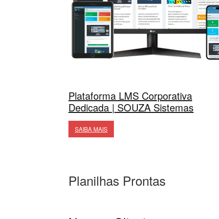
Plataforma LMS Corporativa
Dedicada | SOUZA Sistemas
SAIBA MAIS
Planilhas Prontas