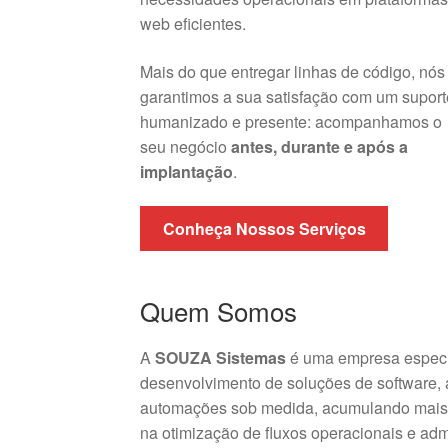
web eficientes.
Mais do que entregar linhas de código, nós
garantimos a sua satisfação com um suport
humanizado e presente: acompanhamos o
seu negócio
antes, durante e após a
implantação
.
Conheça Nossos Serviços
Quem Somos
A
SOUZA Sistemas
é uma empresa especi
desenvolvimento de soluções de software,
automações sob medida, acumulando mais 
na otimização de fluxos operacionais e admi